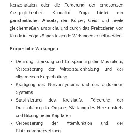
Konzentration oder die Förderung der emotionalen
Ausgeglichenheit. Kundalini
Yoga bietet ein
ganzheitlicher Ansatz
, der Körper, Geist und Seele
gleichermaßen anspricht, und durch das Praktizieren von
Kundalini Yoga können folgende Wirkungen erzielt werden:
Körperliche Wirkungen:
Dehnung, Stärkung und Entspannung der Muskulatur,
Verbesserung der Wirbelsäulenhaltung und der
allgemeinen Körperhaltung
Kräftigung des Nervensystems und des endokrinen
Systems
Stabilisierung des Kreislaufs, Förderung der
Durchblutung der Organe, Stärkung des Herzmuskels
und Bildung neuer Kapillaren
Verbesserung der Atemfunktion und der
Blutzusammensetzung