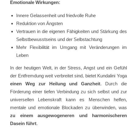
Emotionale Wirkungen:
Innere Gelassenheit und friedvolle Ruhe
Reduktion von Ängsten
Vertrauen in die eigenen Fähigkeiten und Stärkung des
Selbstbewusstseins und der Selbstachtung
Mehr Flexibilität im Umgang mit Veränderungen im
Leben
In der heutigen Welt, in der Stress, Angst und ein Gefühl
der Entfremdung weit verbreitet sind, bietet Kundalini Yoga
einen Weg zur Heilung und Ganzheit
. Durch die
Förderung einer tiefen Verbindung zu sich selbst und zur
universellen Lebenskraft kann es Menschen helfen,
mentale und emotionale Blockaden zu überwinden, was
zu einem ausgewogeneren und harmonischeren
Dasein führt
.