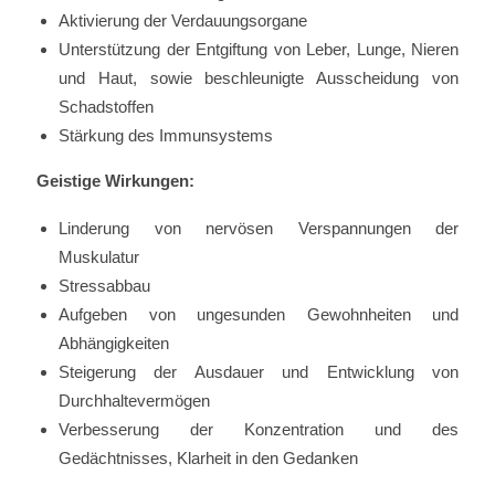
Aktivierung der Verdauungsorgane
Unterstützung der Entgiftung von Leber, Lunge, Nieren
und Haut, sowie beschleunigte Ausscheidung von
Schadstoffen
Stärkung des Immunsystems
Geistige Wirkungen:
Linderung von nervösen Verspannungen der
Muskulatur
Stressabbau
Aufgeben von ungesunden Gewohnheiten und
Abhängigkeiten
Steigerung der Ausdauer und Entwicklung von
Durchhaltevermögen
Verbesserung der Konzentration und des
Gedächtnisses, Klarheit in den Gedanken