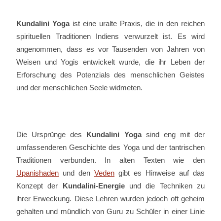
Kundalini Yoga
ist eine uralte Praxis, die in den reichen
spirituellen Traditionen Indiens verwurzelt ist. Es wird
angenommen, dass es vor Tausenden von Jahren von
Weisen und Yogis entwickelt wurde, die ihr Leben der
Erforschung des Potenzials des menschlichen Geistes
und der menschlichen Seele widmeten.
Die Ursprünge des
Kundalini Yoga
sind eng mit der
umfassenderen Geschichte des Yoga und der tantrischen
Traditionen verbunden. In alten Texten wie den
Upanishaden
und den
Veden
gibt es Hinweise auf das
Konzept der
Kundalini-Energie
und die Techniken zu
ihrer Erweckung. Diese Lehren wurden jedoch oft geheim
gehalten und mündlich von Guru zu Schüler in einer Linie