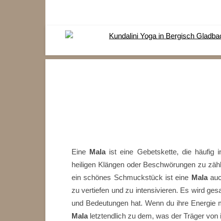
Eine
Mala
ist eine Gebetskette, die häufig 
heiligen Klängen oder Beschwörungen zu zählen,
ein schönes Schmuckstück ist eine
Mala
auc
zu vertiefen und zu intensivieren. Es wird ges
und Bedeutungen hat. Wenn du ihre Energie m
Mala
letztendlich zu dem, was der Träger von i