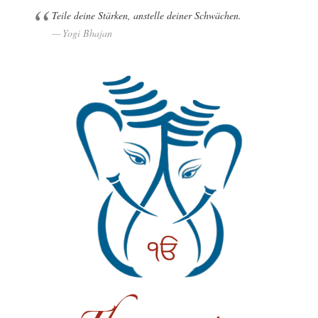
Teile deine Stärken, anstelle deiner Schwächen.
Yogi Bhajan