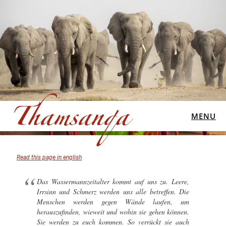
MENU
Read this page in english
Das Wassermannzeitalter kommt auf uns zu. Leere,
Irrsinn und Schmerz werden uns alle betreffen. Die
Menschen werden gegen Wände laufen, um
herauszufinden, wieweit und wohin sie gehen können.
Sie werden zu euch kommen. So verrückt sie auch