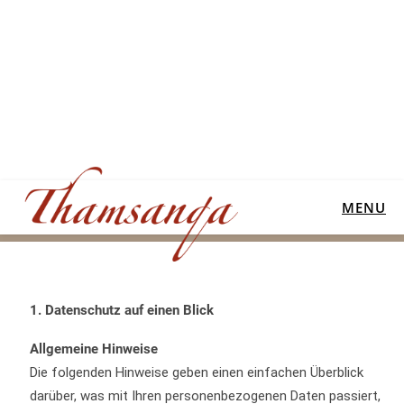
MENU
1. Datenschutz auf einen Blick
Allgemeine Hinweise
Die folgenden Hinweise geben einen einfachen Überblick
darüber, was mit Ihren personenbezogenen Daten passiert,