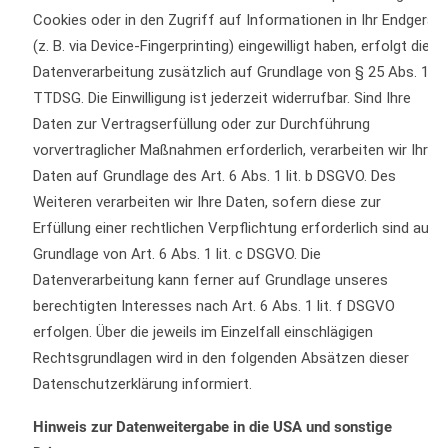
Cookies oder in den Zugriff auf Informationen in Ihr Endgerät
(z. B. via Device-Fingerprinting) eingewilligt haben, erfolgt die
Datenverarbeitung zusätzlich auf Grundlage von § 25 Abs. 1
TTDSG. Die Einwilligung ist jederzeit widerrufbar. Sind Ihre
Daten zur Vertragserfüllung oder zur Durchführung
vorvertraglicher Maßnahmen erforderlich, verarbeiten wir Ihre
Daten auf Grundlage des Art. 6 Abs. 1 lit. b DSGVO. Des
Weiteren verarbeiten wir Ihre Daten, sofern diese zur
Erfüllung einer rechtlichen Verpflichtung erforderlich sind auf
Grundlage von Art. 6 Abs. 1 lit. c DSGVO. Die
Datenverarbeitung kann ferner auf Grundlage unseres
berechtigten Interesses nach Art. 6 Abs. 1 lit. f DSGVO
erfolgen. Über die jeweils im Einzelfall einschlägigen
Rechtsgrundlagen wird in den folgenden Absätzen dieser
Datenschutzerklärung informiert.
Hinweis zur Datenweitergabe in die USA und sonstige