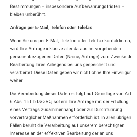
Bestimmungen – insbesondere Aufbewahrungsfristen –
bleiben unberührt.
Anfrage per E-Mail, Telefon oder Telefax
Wenn Sie uns per E-Mail, Telefon oder Telefax kontaktieren,
wird Ihre Anfrage inklusive aller daraus hervorgehenden
personenbezogenen Daten (Name, Anfrage) zum Zwecke der
Bearbeitung Ihres Anliegens bei uns gespeichert und
verarbeitet. Diese Daten geben wir nicht ohne Ihre Einwilligung
weiter.
Die Verarbeitung dieser Daten erfolgt auf Grundlage von Art.
6 Abs. 1 lit. b DSGVO, sofern Ihre Anfrage mit der Erfüllung
eines Vertrags zusammenhängt oder zur Durchführung
vorvertraglicher Maßnahmen erforderlich ist. In allen übrigen
Fällen beruht die Verarbeitung auf unserem berechtigten
Interesse an der effektiven Bearbeitung der an uns