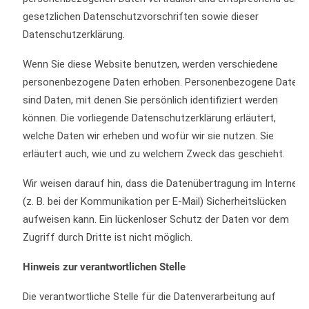
gesetzlichen Datenschutzvorschriften sowie dieser
Datenschutzerklärung.
Wenn Sie diese Website benutzen, werden verschiedene
personenbezogene Daten erhoben. Personenbezogene Daten
sind Daten, mit denen Sie persönlich identifiziert werden
können. Die vorliegende Datenschutzerklärung erläutert,
welche Daten wir erheben und wofür wir sie nutzen. Sie
erläutert auch, wie und zu welchem Zweck das geschieht.
Wir weisen darauf hin, dass die Datenübertragung im Internet
(z. B. bei der Kommunikation per E-Mail)
Sicherheitslücken
aufweisen kann. Ein lückenloser Schutz der Daten vor dem
Zugriff durch Dritte ist nicht möglich.
Hinweis zur verantwortlichen Stelle
Die verantwortliche Stelle für die Datenverarbeitung auf