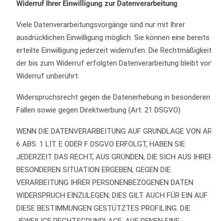
Widerruf Ihrer Einwilligung zur Datenverarbeitung
Viele Datenverarbeitungsvorgänge sind nur mit Ihrer
ausdrücklichen Einwilligung möglich. Sie können eine bereits
erteilte Einwilligung jederzeit widerrufen. Die Rechtmäßigkeit
der bis zum Widerruf erfolgten Datenverarbeitung bleibt vom
Widerruf unberührt.
Widerspruchsrecht gegen die Datenerhebung in besonderen
Fällen sowie gegen Direktwerbung (Art. 21 DSGVO)
WENN DIE DATENVERARBEITUNG AUF GRUNDLAGE VON ART.
6 ABS. 1 LIT. E ODER F DSGVO ERFOLGT, HABEN SIE
JEDERZEIT DAS RECHT, AUS GRÜNDEN, DIE SICH AUS IHRER
BESONDEREN SITUATION ERGEBEN, GEGEN DIE
VERARBEITUNG IHRER PERSONENBEZOGENEN DATEN
WIDERSPRUCH EINZULEGEN; DIES GILT AUCH FÜR EIN AUF
DIESE BESTIMMUNGEN GESTÜTZTES PROFILING. DIE