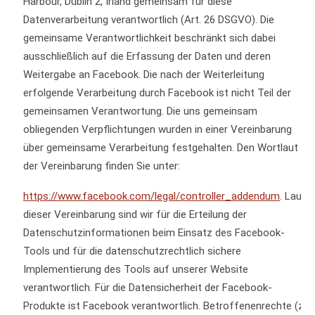
Harbour, Dublin 2, Irland gemeinsam für diese
Datenverarbeitung verantwortlich (Art. 26 DSGVO). Die
gemeinsame Verantwortlichkeit beschränkt sich dabei
ausschließlich auf die Erfassung der Daten und deren
Weitergabe an Facebook. Die nach der Weiterleitung
erfolgende Verarbeitung durch Facebook ist nicht Teil der
gemeinsamen Verantwortung. Die uns gemeinsam
obliegenden Verpflichtungen
wurden in einer Vereinbarung
über gemeinsame Verarbeitung festgehalten. Den Wortlaut
der Vereinbarung finden Sie unter:
https://www.facebook.com/legal/controller_addendum
. Laut
dieser Vereinbarung sind wir für die Erteilung der
Datenschutzinformationen beim Einsatz des Facebook-
Tools und für die datenschutzrechtlich sichere
Implementierung des Tools auf unserer Website
verantwortlich. Für die Datensicherheit der Facebook-
Produkte ist Facebook verantwortlich. Betroffenenrechte (z.