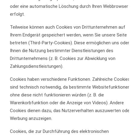
oder eine automatische Löschung durch Ihren Webbrowser
erfolgt.
Teilweise können auch Cookies von Drittunternehmen auf
Ihrem Endgerät gespeichert werden, wenn Sie unsere Seite
betreten (Third-Party-Cookies). Diese ermöglichen uns oder
Ihnen die Nutzung bestimmter Dienstleistungen des
Drittunternehmens (z. B. Cookies zur Abwicklung von
Zahlungsdienstleistungen).
Cookies haben verschiedene Funktionen. Zahlreiche Cookies
sind technisch notwendig, da bestimmte Websitefunktionen
ohne diese nicht funktionieren würden (z. B. die
Warenkorbfunktion oder die Anzeige von Videos). Andere
Cookies dienen dazu, das Nutzerverhalten auszuwerten oder
Werbung anzuzeigen.
Cookies, die zur Durchführung des elektronischen