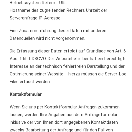
Betriebssystem Referrer URL
Hostname des zugreifenden Rechners Uhrzeit der
Serveranfrage IP-Adresse
Eine Zusammenführung dieser Daten mit anderen
Datenquellen wird nicht vorgenommen.
Die Erfassung dieser Daten erfolgt auf Grundlage von Art. 6
Abs. 1 lit. f DSGVO. Der Websitebetreiber hat ein berechtigtes
Interesse an der technisch fehlerfreien Darstellung und der
Optimierung seiner Website – hierzu müssen die Server-Log-
Files erfasst werden.
Kontaktformular
Wenn Sie uns per Kontaktformular Anfragen zukommen
lassen, werden Ihre Angaben aus dem Anfrageformular
inklusive der von Ihnen dort angegebenen Kontaktdaten
zwecks Bearbeitung der Anfrage und für den Fall von