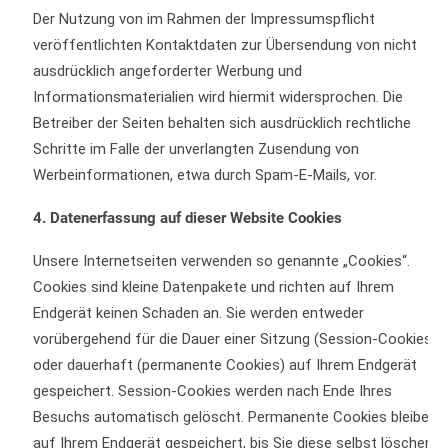
Der Nutzung von im Rahmen der Impressumspflicht
veröffentlichten Kontaktdaten zur Übersendung von nicht
ausdrücklich angeforderter Werbung und
Informationsmaterialien wird hiermit widersprochen. Die
Betreiber der Seiten behalten sich ausdrücklich rechtliche
Schritte im Falle der unverlangten Zusendung von
Werbeinformationen, etwa durch Spam-E-Mails, vor.
4. Datenerfassung auf dieser Website Cookies
Unsere Internetseiten verwenden so genannte „Cookies“.
Cookies sind kleine Datenpakete und richten auf Ihrem
Endgerät keinen Schaden an. Sie werden entweder
vorübergehend für die Dauer einer Sitzung (Session-Cookies)
oder dauerhaft (permanente Cookies) auf Ihrem Endgerät
gespeichert. Session-Cookies werden nach Ende Ihres
Besuchs automatisch gelöscht. Permanente Cookies bleiben
auf Ihrem Endgerät gespeichert, bis Sie diese selbst löschen