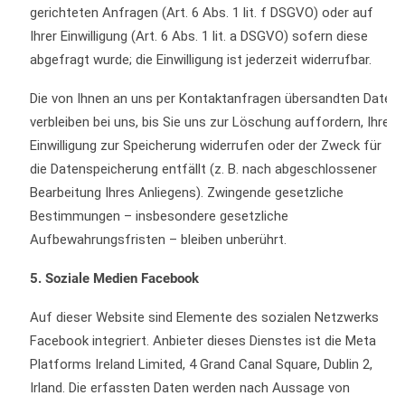
gerichteten Anfragen (Art. 6 Abs. 1 lit. f DSGVO) oder auf
Ihrer Einwilligung (Art. 6 Abs. 1 lit. a DSGVO) sofern diese
abgefragt wurde; die Einwilligung ist jederzeit widerrufbar.
Die von Ihnen an uns per Kontaktanfragen übersandten Daten
verbleiben bei uns, bis Sie uns zur Löschung auffordern, Ihre
Einwilligung zur Speicherung widerrufen oder der Zweck für
die Datenspeicherung entfällt (z. B. nach abgeschlossener
Bearbeitung Ihres Anliegens). Zwingende gesetzliche
Bestimmungen – insbesondere gesetzliche
Aufbewahrungsfristen – bleiben unberührt.
5. Soziale Medien Facebook
Auf dieser Website sind Elemente des sozialen Netzwerks
Facebook integriert. Anbieter dieses Dienstes ist die Meta
Platforms Ireland Limited, 4 Grand Canal Square, Dublin 2,
Irland. Die erfassten Daten werden nach Aussage von