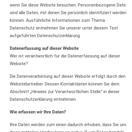
wenn Sie diese Website besuchen. Personenbezogene Daten
sind alle Daten, mit denen Sie persönlich identifiziert werden
können. Ausführliche Informationen zum Thema
Datenschutz entnehmen Sie unserer unter diesem Text
aufgeführten Datenschutzerklärung.
Datenerfassung auf dieser Website
Wer ist verantwortlich für die Datenerfassung auf dieser
Website?
Die Datenverarbeitung auf dieser Website erfolgt durch den
Websitebetreiber. Dessen Kontaktdaten können Sie dem
Abschnitt „Hinweis zur Verantwortlichen Stelle“ in dieser
Datenschutzerklärung entnehmen.
Wie erfassen wir Ihre Daten?
Ihre Daten werden zum einen dadurch erhoben, dass Sie uns