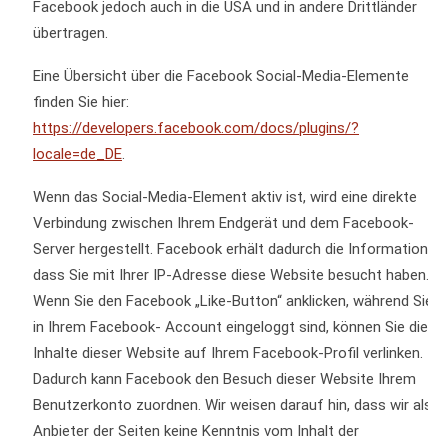
Facebook jedoch auch in die USA und in andere Drittländer
übertragen.
Eine Übersicht über die Facebook Social-Media-Elemente
finden Sie hier:
https://developers.facebook.com/docs/plugins/?
locale=de_DE
.
Wenn das Social-Media-Element aktiv ist, wird eine direkte
Verbindung zwischen Ihrem Endgerät und dem Facebook-
Server hergestellt. Facebook erhält dadurch die Information,
dass Sie mit Ihrer IP-Adresse diese Website besucht haben.
Wenn Sie den Facebook „Like-Button“ anklicken, während Sie
in Ihrem Facebook- Account eingeloggt sind, können Sie die
Inhalte dieser Website auf Ihrem Facebook-Profil verlinken.
Dadurch kann Facebook den Besuch dieser Website Ihrem
Benutzerkonto zuordnen. Wir weisen darauf hin, dass wir als
Anbieter der Seiten keine Kenntnis vom Inhalt der