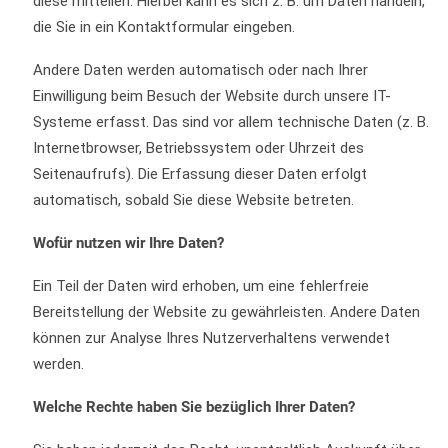
diese mitteilen. Hierbei kann es sich z. B. um Daten handeln,
die Sie in ein Kontaktformular eingeben.
Andere Daten werden automatisch oder nach Ihrer
Einwilligung beim Besuch der Website durch unsere IT-
Systeme erfasst. Das sind vor allem technische Daten (z. B.
Internetbrowser, Betriebssystem oder Uhrzeit des
Seitenaufrufs). Die Erfassung dieser Daten erfolgt
automatisch, sobald Sie diese Website betreten.
Wofür nutzen wir Ihre Daten?
Ein Teil der Daten wird erhoben, um eine fehlerfreie
Bereitstellung der Website zu gewährleisten. Andere Daten
können zur Analyse Ihres Nutzerverhaltens verwendet
werden.
Welche Rechte haben Sie bezüglich Ihrer Daten?