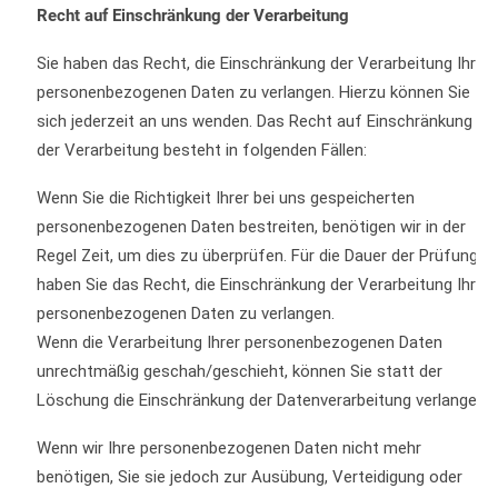
Recht auf Einschränkung der Verarbeitung
Sie haben das Recht, die Einschränkung der Verarbeitung Ihrer
personenbezogenen Daten zu verlangen. Hierzu können Sie
sich jederzeit an uns wenden. Das Recht auf Einschränkung
der Verarbeitung besteht in folgenden Fällen:
Wenn Sie die Richtigkeit Ihrer bei uns gespeicherten
personenbezogenen Daten bestreiten, benötigen wir in der
Regel Zeit, um dies zu überprüfen. Für die Dauer der Prüfung
haben Sie das Recht, die Einschränkung der Verarbeitung Ihrer
personenbezogenen Daten zu verlangen.
Wenn die Verarbeitung Ihrer personenbezogenen Daten
unrechtmäßig geschah/geschieht, können Sie statt der
Löschung die Einschränkung der Datenverarbeitung verlangen.
Wenn wir Ihre personenbezogenen Daten nicht mehr
benötigen, Sie sie jedoch zur Ausübung, Verteidigung oder