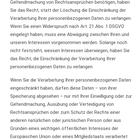
Geltendmachung von Rechtsansprüchen benötigen, haben
Sie das Recht, statt der Löschung die Einschränkung der
Verarbeitung Ihrer personenbezogenen Daten zu verlangen.
Wenn Sie einen Widerspruch nach Art. 21 Abs. 1 DSGVO
eingelegt haben, muss eine Abwägung zwischen Ihren und
unseren Interessen vorgenommen werden. Solange noch
nicht feststeht, wessen Interessen überwiegen, haben Sie
das Recht, die Einschränkung der Verarbeitung Ihrer
personenbezogenen Daten zu verlangen.
Wenn Sie die Verarbeitung Ihrer personenbezogenen Daten
eingeschränkt haben, dürfen diese Daten – von ihrer
Speicherung abgesehen – nur mit Ihrer Einwilligung oder zur
Geltendmachung, Ausübung oder Verteidigung von
Rechtsansprüchen oder zum Schutz der Rechte einer
anderen natürlichen oder juristischen Person oder aus
Gründen eines wichtigen öffentlichen Interesses der
Europäischen Union oder eines Mitgliedstaats verarbeitet