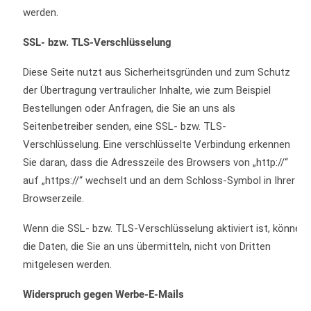
werden.
SSL- bzw. TLS-Verschlüsselung
Diese Seite nutzt aus Sicherheitsgründen und zum Schutz
der Übertragung vertraulicher Inhalte, wie zum Beispiel
Bestellungen oder Anfragen, die Sie an uns als
Seitenbetreiber senden, eine SSL- bzw. TLS-
Verschlüsselung. Eine verschlüsselte Verbindung erkennen
Sie daran, dass die Adresszeile des Browsers von „http://“
auf „https://“ wechselt und an dem Schloss-Symbol in Ihrer
Browserzeile.
Wenn die SSL- bzw. TLS-Verschlüsselung aktiviert ist, können
die Daten, die Sie an uns übermitteln, nicht von Dritten
mitgelesen werden.
Widerspruch gegen Werbe-E-Mails