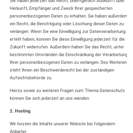
Sie haben jederzeit das Recht, unentgeltlich Auskunft über
Herkunft, Empfänger und Zweck Ihrer gespeicherten
personenbezogenen Daten zu erhalten. Sie haben außerdem
ein Recht, die Berichtigung oder Löschung dieser Daten zu
verlangen. Wenn Sie eine Einwilligung zur Datenverarbeitung
erteilt haben, können Sie diese Einwilligung jederzeit für die
Zukunft widerrufen. Außerdem haben Sie das Recht, unter
bestimmten Umständen die Einschränkung der Verarbeitung
Ihrer personenbezogenen Daten zu verlangen. Des Weiteren
steht Ihnen ein Beschwerderecht bei der zuständigen
Aufsichtsbehörde zu.
Hierzu sowie zu weiteren Fragen zum Thema Datenschutz
können Sie sich jederzeit an uns wenden.
2. Hosting
Wir hosten die Inhalte unserer Website bei folgendem
Anbieter: