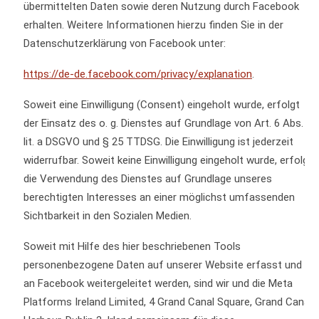
übermittelten Daten sowie deren Nutzung durch Facebook
erhalten. Weitere Informationen hierzu finden Sie in der
Datenschutzerklärung von Facebook unter:
https://de-de.facebook.com/privacy/explanation
.
Soweit eine Einwilligung (Consent) eingeholt wurde, erfolgt
der Einsatz des o. g. Dienstes auf Grundlage von Art. 6 Abs. 1
lit. a DSGVO und § 25 TTDSG. Die Einwilligung ist jederzeit
widerrufbar. Soweit keine Einwilligung eingeholt wurde, erfolgt
die Verwendung des Dienstes auf Grundlage unseres
berechtigten Interesses an einer möglichst umfassenden
Sichtbarkeit in den Sozialen Medien.
Soweit mit Hilfe des hier beschriebenen Tools
personenbezogene Daten auf unserer Website erfasst und
an Facebook weitergeleitet werden, sind wir und die Meta
Platforms Ireland Limited, 4 Grand Canal Square, Grand Canal