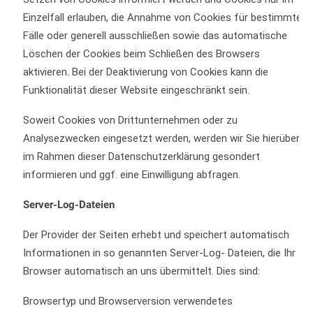
Einzelfall erlauben, die Annahme von Cookies für bestimmte
Fälle oder generell ausschließen sowie das automatische
Löschen der Cookies beim Schließen des Browsers
aktivieren. Bei der Deaktivierung von Cookies kann die
Funktionalität dieser Website eingeschränkt sein.
Soweit Cookies von Drittunternehmen oder zu
Analysezwecken eingesetzt werden, werden wir Sie hierüber
im Rahmen dieser Datenschutzerklärung gesondert
informieren und ggf. eine Einwilligung abfragen.
Server-Log-Dateien
Der Provider der Seiten erhebt und speichert automatisch
Informationen in so genannten Server-Log- Dateien, die Ihr
Browser automatisch an uns übermittelt. Dies sind:
Browsertyp und Browserversion verwendetes