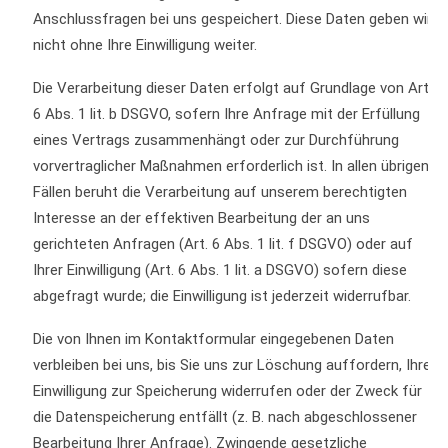
Anschlussfragen bei uns gespeichert. Diese Daten geben wir
nicht ohne Ihre Einwilligung weiter.
Die Verarbeitung dieser Daten erfolgt auf Grundlage von Art.
6 Abs. 1 lit. b DSGVO, sofern Ihre Anfrage mit der Erfüllung
eines Vertrags zusammenhängt oder zur Durchführung
vorvertraglicher Maßnahmen erforderlich ist. In allen übrigen
Fällen beruht die Verarbeitung auf unserem berechtigten
Interesse an der effektiven Bearbeitung der an uns
gerichteten Anfragen (Art. 6 Abs. 1 lit. f DSGVO) oder auf
Ihrer Einwilligung (Art. 6 Abs. 1 lit. a DSGVO) sofern diese
abgefragt wurde; die Einwilligung ist jederzeit widerrufbar.
Die von Ihnen im Kontaktformular eingegebenen Daten
verbleiben bei uns, bis Sie uns zur Löschung
auffordern, Ihre
Einwilligung zur Speicherung widerrufen oder der Zweck für
die Datenspeicherung entfällt (z. B. nach abgeschlossener
Bearbeitung Ihrer Anfrage). Zwingende gesetzliche