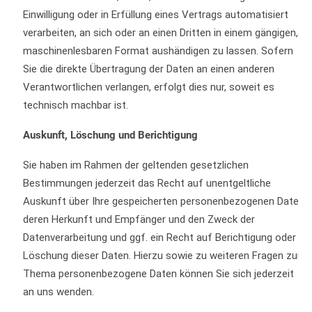
Einwilligung oder in Erfüllung eines Vertrags automatisiert
verarbeiten, an sich oder an einen Dritten in einem gängigen,
maschinenlesbaren Format aushändigen zu lassen. Sofern
Sie die direkte Übertragung der Daten an einen anderen
Verantwortlichen verlangen, erfolgt dies nur, soweit es
technisch machbar ist.
Auskunft, Löschung und Berichtigung
Sie haben im Rahmen der geltenden gesetzlichen
Bestimmungen jederzeit das Recht auf unentgeltliche
Auskunft über Ihre gespeicherten personenbezogenen Daten,
deren Herkunft und Empfänger und den Zweck der
Datenverarbeitung und ggf. ein Recht auf Berichtigung oder
Löschung dieser Daten. Hierzu sowie zu weiteren Fragen zum
Thema personenbezogene Daten können Sie sich jederzeit
an uns wenden.