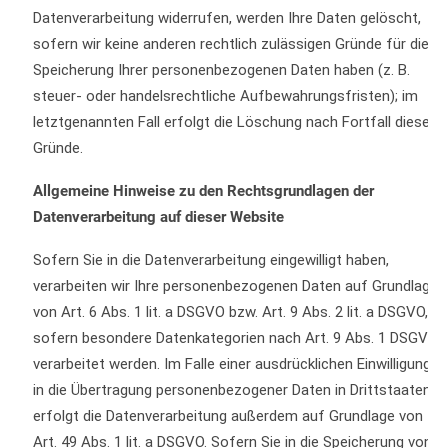
Datenverarbeitung widerrufen, werden Ihre Daten gelöscht,
sofern wir keine anderen rechtlich zulässigen Gründe für die
Speicherung Ihrer personenbezogenen Daten haben (z. B.
steuer- oder handelsrechtliche Aufbewahrungsfristen); im
letztgenannten Fall erfolgt die Löschung nach Fortfall dieser
Gründe.
Allgemeine Hinweise zu den Rechtsgrundlagen der
Datenverarbeitung auf dieser Website
Sofern Sie in die Datenverarbeitung eingewilligt haben,
verarbeiten wir Ihre personenbezogenen Daten auf Grundlage
von Art. 6 Abs. 1 lit. a DSGVO bzw. Art. 9 Abs. 2 lit. a DSGVO,
sofern besondere Datenkategorien nach Art. 9 Abs. 1 DSGVO
verarbeitet werden. Im Falle einer ausdrücklichen Einwilligung
in die Übertragung personenbezogener Daten in Drittstaaten
erfolgt die Datenverarbeitung außerdem auf Grundlage von
Art. 49 Abs. 1 lit. a DSGVO. Sofern Sie in die Speicherung von