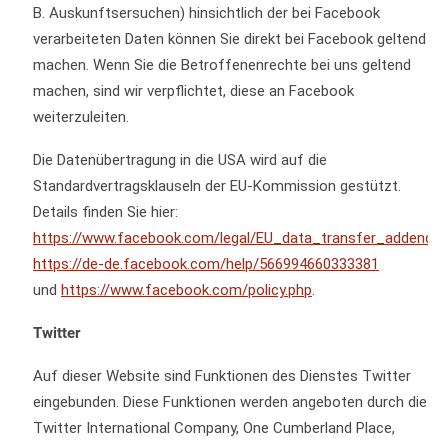
B. Auskunftsersuchen) hinsichtlich der bei Facebook
verarbeiteten Daten können Sie direkt bei Facebook geltend
machen. Wenn Sie die Betroffenenrechte bei uns geltend
machen, sind wir verpflichtet, diese an Facebook
weiterzuleiten.
Die Datenübertragung in die USA wird auf die
Standardvertragsklauseln der EU-Kommission gestützt.
Details finden Sie hier:
https://www.facebook.com/legal/EU_data_transfer_addendu
https://de-de.facebook.com/help/566994660333381
und
https://www.facebook.com/policy.php
.
Twitter
Auf dieser Website sind Funktionen des Dienstes Twitter
eingebunden. Diese Funktionen werden angeboten durch die
Twitter International Company, One Cumberland Place,