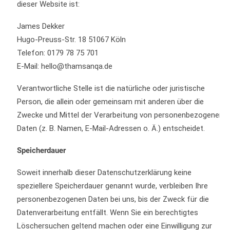
dieser Website ist:
James Dekker
Hugo-Preuss-Str. 18 51067 Köln
Telefon: 0179 78 75 701
E-Mail: hello@thamsanqa.de
Verantwortliche Stelle ist die natürliche oder juristische
Person, die allein oder gemeinsam mit anderen über die
Zwecke und Mittel der Verarbeitung von personenbezogenen
Daten (z. B. Namen, E-Mail-Adressen o. Ä.) entscheidet.
Speicherdauer
Soweit innerhalb dieser Datenschutzerklärung keine
speziellere Speicherdauer genannt wurde, verbleiben Ihre
personenbezogenen Daten bei uns, bis der Zweck für die
Datenverarbeitung entfällt. Wenn Sie ein berechtigtes
Löschersuchen geltend machen oder eine Einwilligung zur