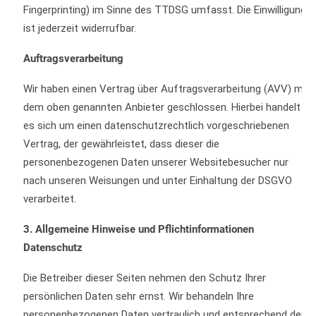
Fingerprinting) im Sinne des TTDSG umfasst. Die Einwilligung
ist jederzeit widerrufbar.
Auftragsverarbeitung
Wir haben einen Vertrag über Auftragsverarbeitung (AVV) mit
dem oben genannten Anbieter geschlossen. Hierbei handelt
es sich um einen datenschutzrechtlich vorgeschriebenen
Vertrag, der gewährleistet, dass dieser die
personenbezogenen Daten unserer Websitebesucher nur
nach unseren Weisungen und unter Einhaltung der DSGVO
verarbeitet.
3. Allgemeine Hinweise und Pflichtinformationen
Datenschutz
Die Betreiber dieser Seiten nehmen den Schutz Ihrer
persönlichen Daten sehr ernst. Wir behandeln Ihre
personenbezogenen Daten vertraulich und entsprechend den