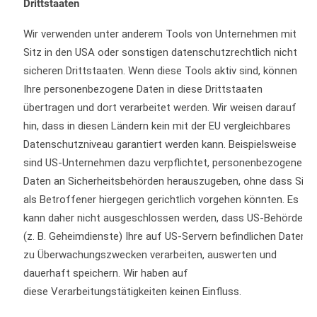
Drittstaaten
Wir verwenden unter anderem Tools von Unternehmen mit
Sitz in den USA oder sonstigen datenschutzrechtlich nicht
sicheren Drittstaaten. Wenn diese Tools aktiv sind, können
Ihre personenbezogene Daten in diese Drittstaaten
übertragen und dort verarbeitet werden. Wir weisen darauf
hin, dass in diesen Ländern kein mit der EU vergleichbares
Datenschutzniveau garantiert werden kann. Beispielsweise
sind US-Unternehmen dazu verpflichtet, personenbezogene
Daten an Sicherheitsbehörden herauszugeben, ohne dass Sie
als Betroffener hiergegen gerichtlich vorgehen könnten. Es
kann daher nicht ausgeschlossen werden, dass US-Behörden
(z. B. Geheimdienste) Ihre auf US-Servern befindlichen Daten
zu Überwachungszwecken verarbeiten, auswerten und
dauerhaft speichern. Wir haben auf
diese
Verarbeitungstätigkeiten keinen Einfluss.