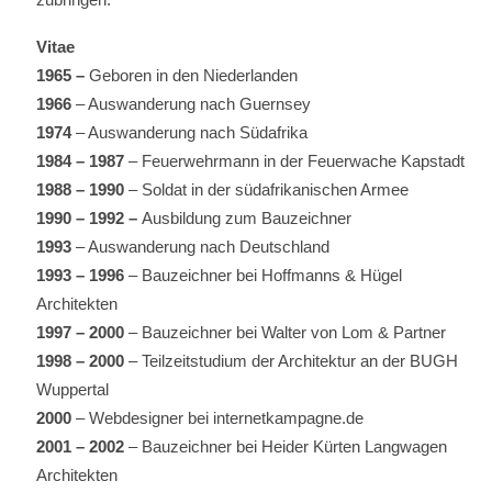
Vitae
1965 –
Geboren in den Niederlanden
1966
– Auswanderung nach Guernsey
1974
– Auswanderung nach Südafrika
1984 – 1987
– Feuerwehrmann in der Feuerwache Kapstadt
1988 – 1990
– Soldat in der südafrikanischen Armee
1990 – 1992 –
Ausbildung zum Bauzeichner
1993
– Auswanderung nach Deutschland
1993 – 1996
– Bauzeichner bei Hoffmanns & Hügel
Architekten
1997 – 2000
– Bauzeichner bei Walter von Lom & Partner
1998 – 2000
– Teilzeitstudium der Architektur an der BUGH
Wuppertal
2000
– Webdesigner bei internetkampagne.de
2001 – 2002
– Bauzeichner bei Heider Kürten Langwagen
Architekten