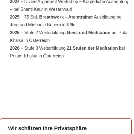
2024
– Divine Alignment Workshop – Körperliche Ausrichtung
– bei Shanti Kaur in Westerwald
2025
– 75 Std.
Breathwork – Atemtrainer
Ausbildung bei
Jörg und Michaela Buneru in Köln
2025
– Stufe 2 Weiterbildung
Geist und Meditation
bei Pritam
Khalsa in Österreich
2026
– Stufe 3 Weiterbildung
21 Stufen der Meditation
bei
Pritam Khalsa in Österreich
Wir schätzen Ihre Privatsphäre